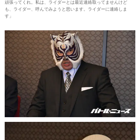
頑張ってくれ。私は、ライダーとは最近連絡取ってませんけど
も、ライダー、呼んでみようと思います。ライダーに連絡しま
す」