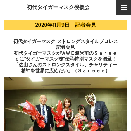
初代タイガーマスク後援会
2020年11月9日 記者会見
初代タイガーマスク ストロングスタイルプロレス
記者会見
初代タイガーマスクがＷＷＥ渡米前のＳａｒｅｅ
ｅに“タイガーマスク魂”伝承特別マスクを贈呈！
「佐山さんのストロングスタイル、チャリティー
精神を世界に広めたい」（Ｓａｒｅｅｅ）