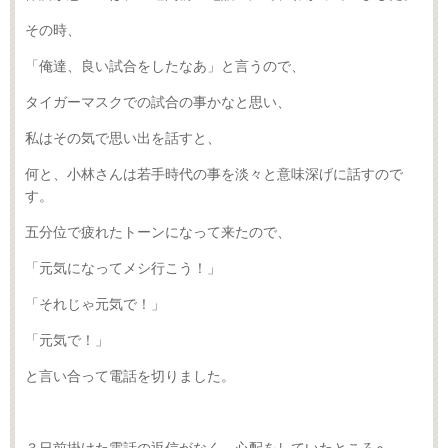
その時、
「俺達、良い試合をしたなあ」と言うので、
タイガーマスクでの試合の事かなと思い、
私はその気で思い出を話すと、
何と、小林さんは若手時代の事を淡々と意味深げに話すので
す。
五分位で疲れたトーンになって来たので、
「元気になってメシ行こう！」
「それじゃ元気で！」
「元気で！」
と言い合って電話を切りました。