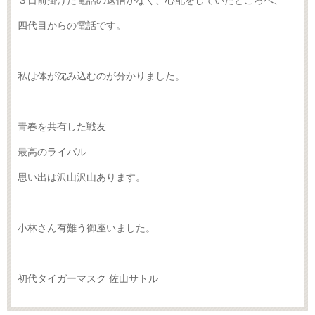
３日前掛けた電話の返信がなく、心配をしていたところへ、
四代目からの電話です。
私は体が沈み込むのが分かりました。
青春を共有した戦友
最高のライバル
思い出は沢山沢山あります。
小林さん有難う御座いました。
初代タイガーマスク 佐山サトル